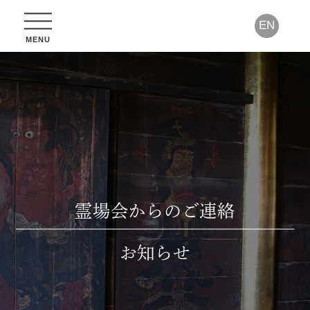
EN
霊場会からのご連絡
お知らせ