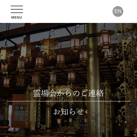
EN
霊場会からのご連絡
お知らせ