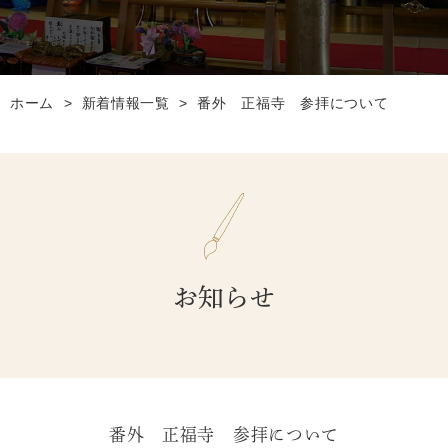
ホーム
>
新着情報一覧
>
番外 正福寺 参拝について
お知らせ
番外 正福寺 参拝について