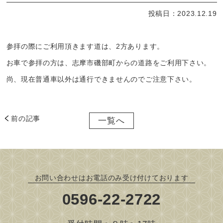
投稿日：2023.12.19
参拝の際にご利用頂きます道は、2方あります。
お車で参拝の方は、志摩市磯部町からの道路をご利用下さい。
尚、現在普通車以外は通行できませんのでご注意下さい。
前の記事
一覧へ
お問い合わせはお電話のみ受け付けております
0596-22-2722